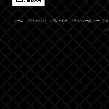
ホーム
マイアカウント
お問い合わせ
プライバシーポリシー
お支
Cop