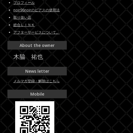
プロフィール
noir96noirのピアスの使用法
取り扱い店
総合ＬＩＮＫ
アフターサービスについて。
About the owner
木脇 祐也
News letter
メルマガ登録・解除はこちら
Mobile