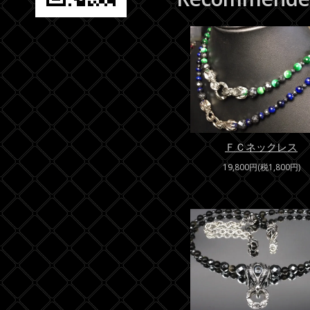
ＦＣネックレス
19,800円(税1,800円)