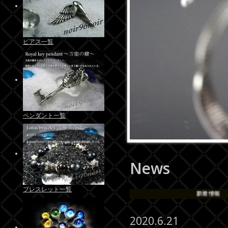
ピアス一覧
ペンダント一覧
News
ブレスレット一覧
新着情報
2020.6.21