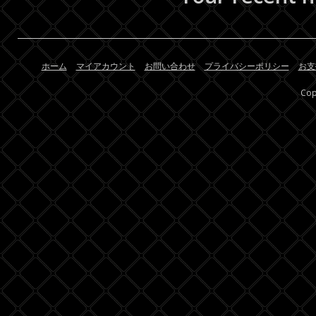
ホーム
マイアカウント
お問い合わせ
プライバシーポリシー
お支
Cop