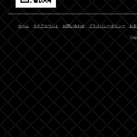
ホーム
マイアカウント
お問い合わせ
プライバシーポリシー
お支
Cop