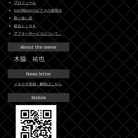
プロフィール
noir96noirのピアスの使用法
取り扱い店
総合ＬＩＮＫ
アフターサービスについて。
About the owner
木脇 祐也
News letter
メルマガ登録・解除はこちら
Mobile