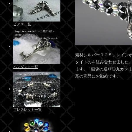
ピアス一覧
素材シルバー９２５、レイン
タイトのを組み合わせました。
ペンダント一覧
ます。 1画像の通り◎丸カン
系の商品にお勧めです。
ブレスレット一覧